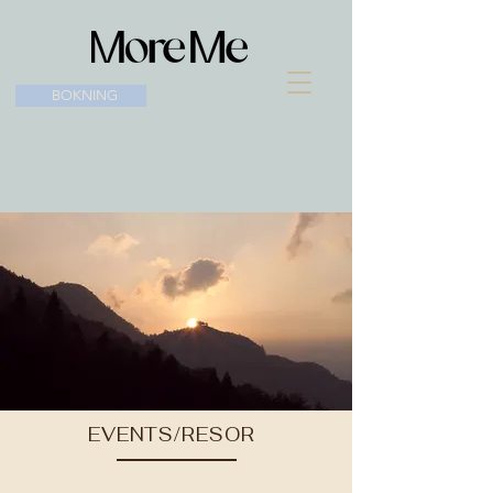
BOKNING
EVENTS/RESOR